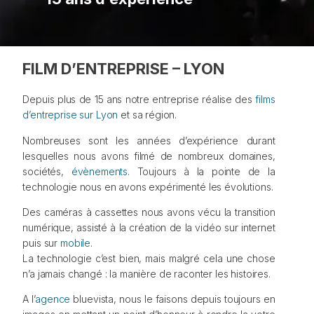
FILM D’ENTREPRISE – LYON
Depuis plus de 15 ans notre entreprise réalise des
films
d’entreprise sur Lyon
et sa région.
Nombreuses sont les années d’expérience durant
lesquelles nous avons filmé de nombreux domaines,
sociétés,
évènements
. Toujours à la pointe de la
technologie nous en avons expérimenté les évolutions.
Des caméras à cassettes nous avons vécu la transition
numérique, assisté à la création de la vidéo sur internet
puis sur
mobile
.
La technologie c’est bien, mais malgré cela une chose
n’a jamais changé : la manière de raconter les histoires.
A l’
agence
bluevista, nous le faisons depuis toujours en