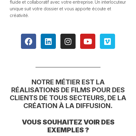
fluide et collaboratif avec votre entreprise. Un interlocuteur
unique suit votre dossier et vous apporte écoute et
créativité.
NOTRE MÉTIER EST LA
RÉALISATIONS DE FILMS POUR DES
CLIENTS DE TOUS SECTEURS, DE LA
CRÉATION À LA DIFFUSION.
VOUS SOUHAITEZ VOIR DES
EXEMPLES ?