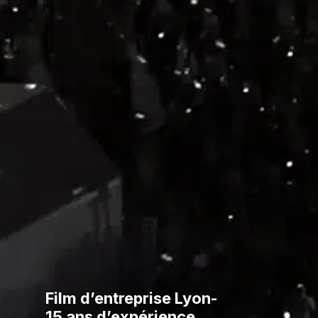
Film d’entreprise Lyon-
15 ans d’expérience