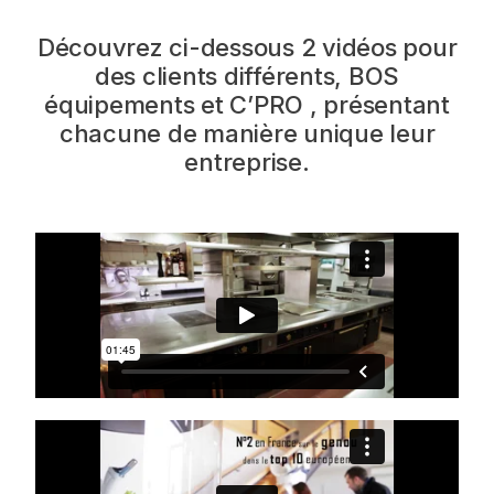
Découvrez ci-dessous 2 vidéos pour
des clients différents, BOS
équipements et C’PRO , présentant
chacune de manière unique leur
entreprise.