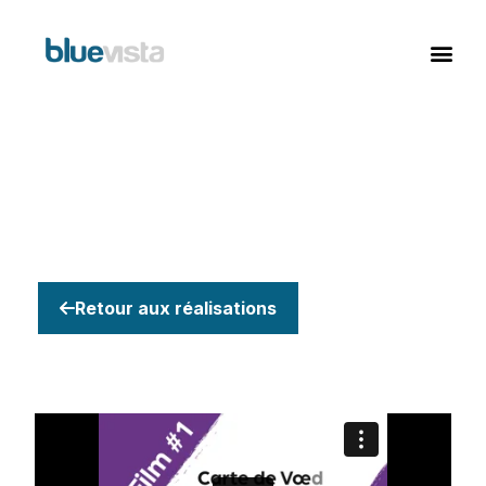
Retour aux réalisations