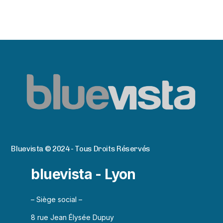
Bluevista © 2024 - Tous Droits Réservés
bluevista - Lyon
– Siège social –
8 rue Jean Élysée Dupuy