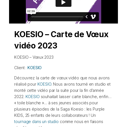
KOESIO – Carte de Vœux
vidéo 2023
KOESIO – Vœux 2023
Client :
KOESIO
Découvrez la carte de vœux vidéo que nous avons
réalisé pour
KOESIO
. Nous avons tourné en studio et
monté cette vidéo par la suite pour la fin d’année
2022.
KOESIO
souhaitait laisser carte blanche, enfin…
« toile blanche »… à ses jeunes associés pour
plusieurs épisodes de la Saga Koesio : les Purple
KIDS, 25 enfants de leurs collaborateurs ! Un
tournage dans un studio
comme nous en faisons