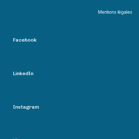
Mentions légales
Facebook
LinkedIn
Instagram