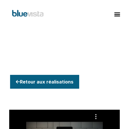
Retour aux réalisations