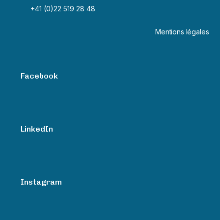
+41 (0)22 519 28 48
Mentions légales
Facebook
LinkedIn
Instagram