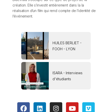
création. Elle s’investit entièrement dans la la
réalisation d’un film qui rend compte de l’identité de
l’événement.
HUILES BERLIET -
FOOH - LYON
ISARA - Interviews
d'étudiants