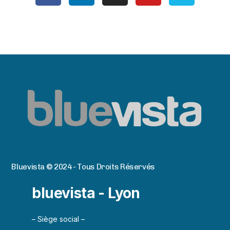
Bluevista © 2024 - Tous Droits Réservés
bluevista - Lyon
– Siège social –