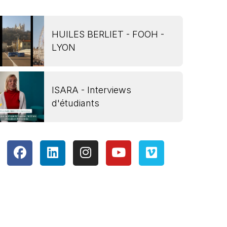
HUILES BERLIET - FOOH -
LYON
ISARA - Interviews
d'étudiants