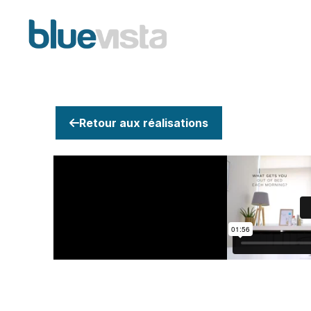
Retour aux réalisations