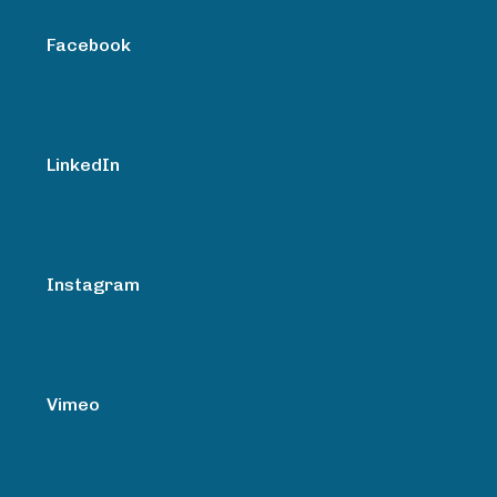
Facebook
LinkedIn
Instagram
Vimeo