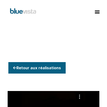
Retour aux réalisations