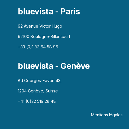
bluevista - Paris
92 Avenue Victor Hugo
92100 Boulogne-Billancourt
+33 (0)1 83 64 58 96
bluevista - Genève
Bd Georges-Favon 43,
1204 Genève, Suisse
+41 (0)22 519 28 48
Mentions légales