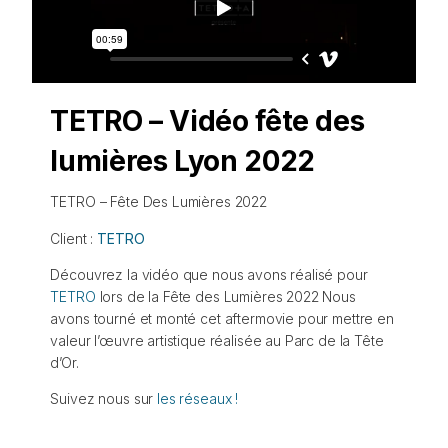
TETRO – Vidéo fête des
lumières Lyon 2022
TETRO – Fête Des Lumières 2022
Client :
TETRO
Découvrez la vidéo que nous avons réalisé pour
TETRO
lors de la Fête des Lumières 2022 Nous
avons tourné et monté cet aftermovie pour mettre en
valeur l’œuvre artistique réalisée au Parc de la Tête
d’Or.
Suivez nous sur
les réseaux !